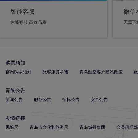
智能客服
微信
智能客服 高效品质
无需下
购票须知
官网购票须知
旅客服务承诺
青岛航空客户隐私政策
旅
青航公告
新闻公告
服务公告
招标公告
安全公告
友情链接
民航局
青岛市文化和旅游局
青岛城投集团
会员俱乐部