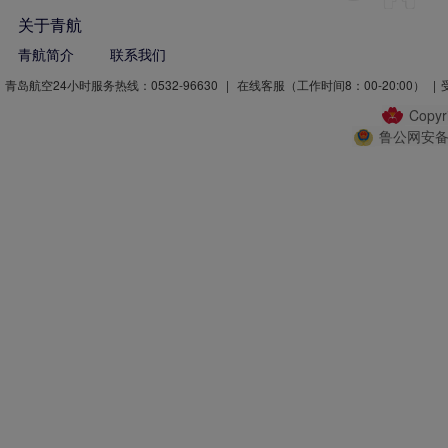
关于青航
青航简介
联系我们
青岛航空24小时服务热线：0532-96630
|
在线客服（工作时间8：00-20:00）
|
Copy
鲁公网安备 3