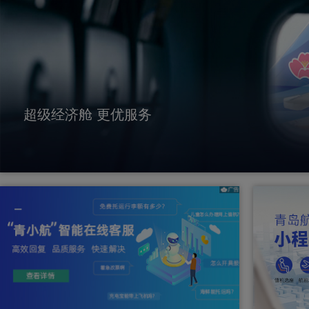
超级经济舱 更优服务