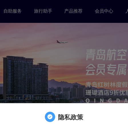
自助服务
旅行助手
产品推荐
会员中心
年下半年C检服务项目三次招标公告
隐私政策