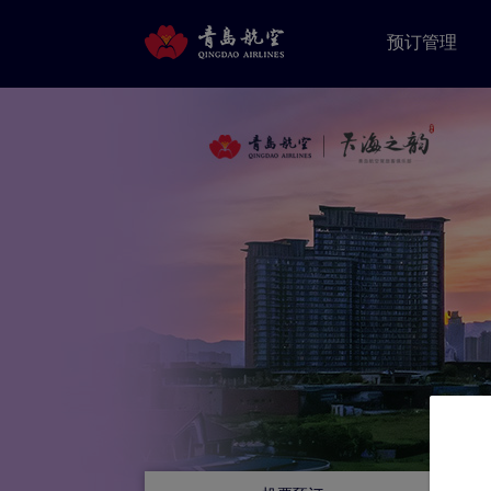
预订管理
[2026-07-31] 青岛航空2026