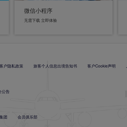
微信小程序
无需下载 立即体验
客户隐私政策
旅客个人信息出境告知书
客户Cookie声明
全公告
集团
会员俱乐部