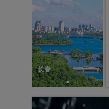
[2026-07-31] 关于调整韩国至
[2026-07-31] 青岛航空2026