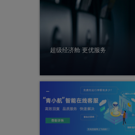
超级经济舱 更优服务