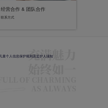
经营合作 & 团队合作
联系方式
儿童个人信息保护规则及监护人须知